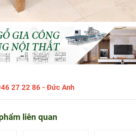
946 27 22 86 - Đức Anh
phẩm liên quan