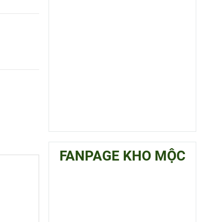
FANPAGE KHO MỘC