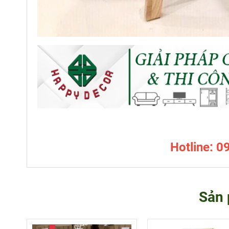
Hotline: 0
Sản 