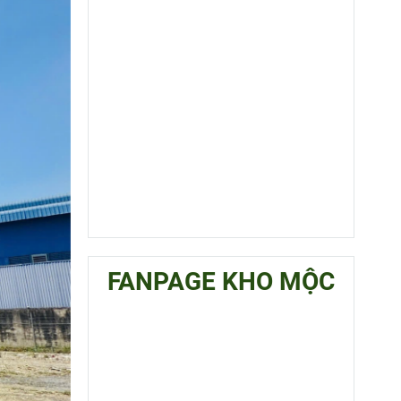
FANPAGE KHO MỘC