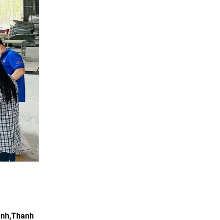
anh,Thanh