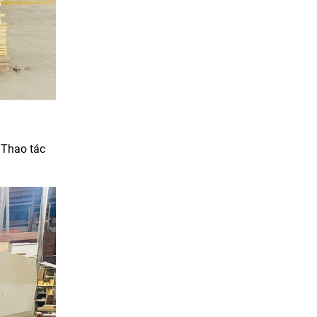
.Thao tác