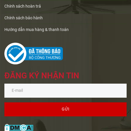
Chính sách hoàn trả
Chính sách bảo hành
Hướng dẫn mua hàng & thanh toán
ĐĂNG KÝ NHẬN TIN
GỬI