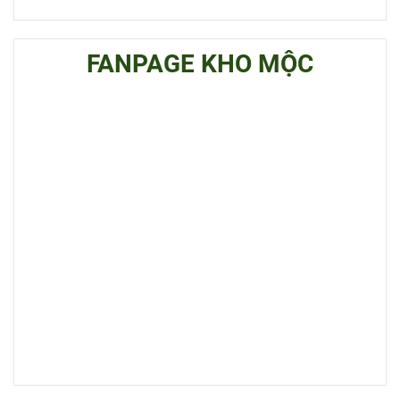
FANPAGE KHO MỘC