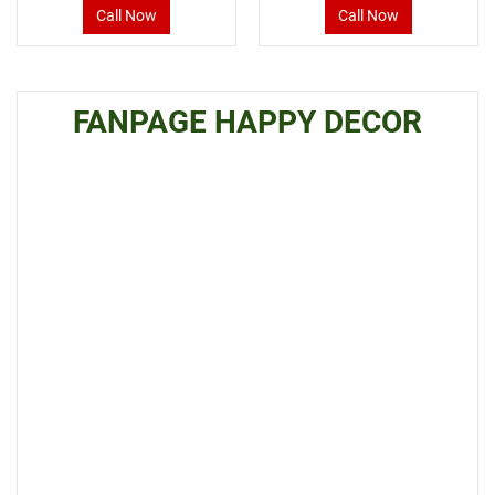
Call Now
Call Now
FANPAGE HAPPY DECOR