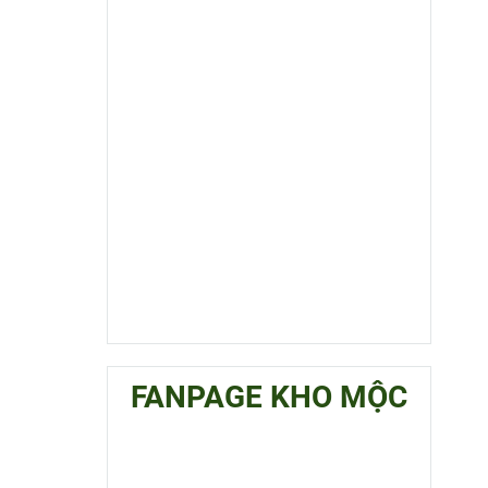
FANPAGE KHO MỘC