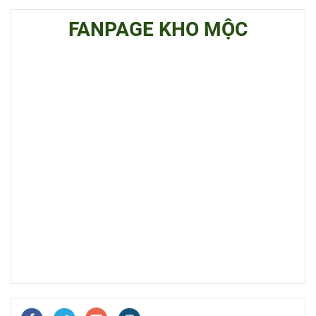
FANPAGE KHO MỘC