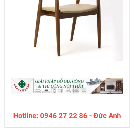
Hotline: 0946 27 22 86 - Đức Anh