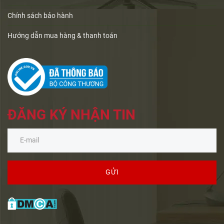
Chính sách bảo hành
Hướng dẫn mua hàng & thanh toán
ĐĂNG KÝ NHẬN TIN
GỬI