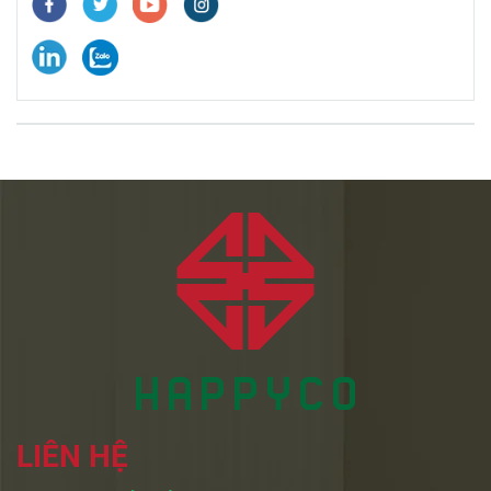
LIÊN HỆ