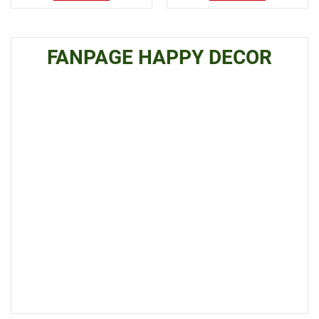
FANPAGE HAPPY DECOR