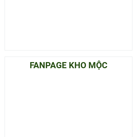
FANPAGE KHO MỘC