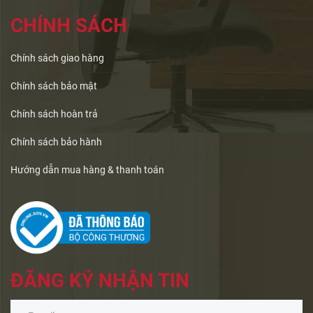
CHÍNH SÁCH
Chính sách giao hàng
Chính sách bảo mật
Chính sách hoàn trả
Chính sách bảo hành
Hướng dẫn mua hàng & thanh toán
ĐĂNG KÝ NHẬN TIN