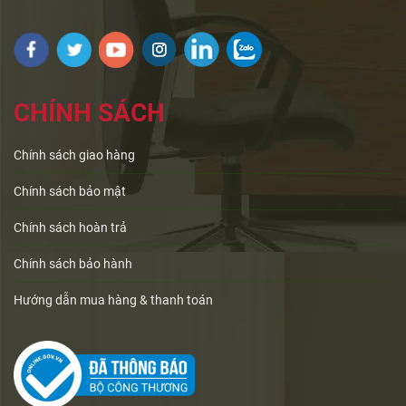
CHÍNH SÁCH
Chính sách giao hàng
Chính sách bảo mật
Chính sách hoàn trả
Chính sách bảo hành
Hướng dẫn mua hàng & thanh toán