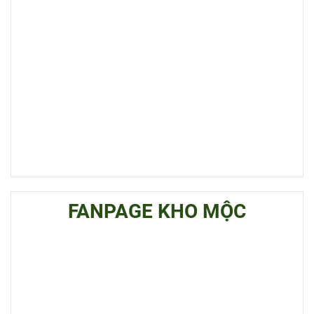
FANPAGE KHO MỘC