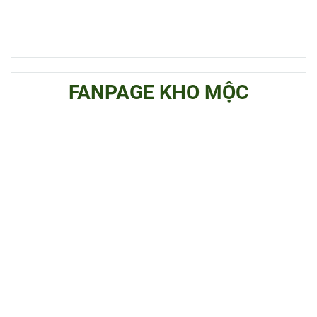
FANPAGE KHO MỘC