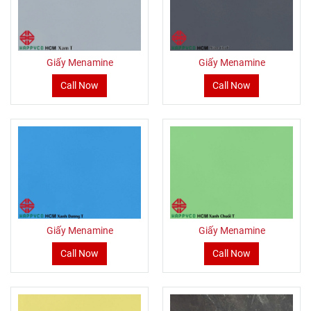
Giấy Menamine
Giấy Menamine
Call Now
Call Now
Giấy Menamine
Giấy Menamine
Call Now
Call Now