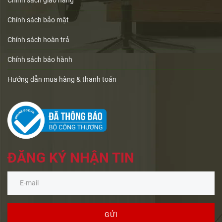
Chính sách giao hàng
Chính sách bảo mật
Chính sách hoàn trả
Chính sách bảo hành
Hướng dẫn mua hàng & thanh toán
ĐĂNG KÝ NHẬN TIN
GỬI