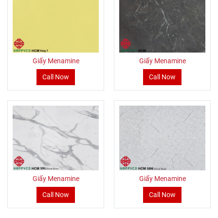
Giấy Menamine
Giấy Menamine
Call Now
Call Now
Giấy Menamine
Giấy Menamine
Call Now
Call Now