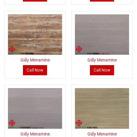
Giấy Menamine
Giấy Menamine
Call Now
Call Now
Giấy Menamine
Giấy Menamine