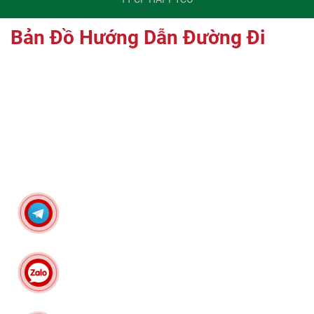
Bản Đồ Hướng Dẫn Đường Đi