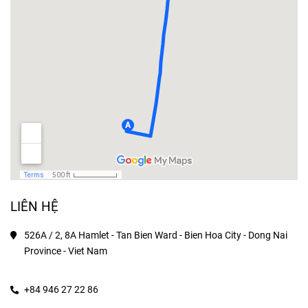
LIÊN HỆ
526A / 2, 8A Hamlet - Tan Bien Ward - Bien Hoa City - Dong Nai 
Province - Viet Nam
+84 946 27 22 86