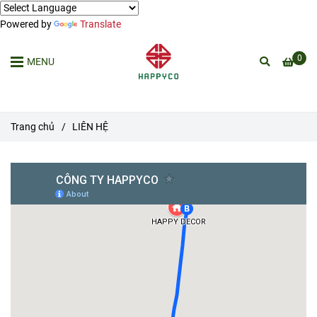
Powered by
Translate
0
MENU
Trang chủ
/
LIÊN HỆ