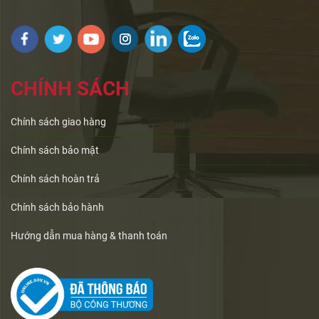
CHÍNH SÁCH
Chính sách giao hàng
Chính sách bảo mật
Chính sách hoàn trả
Chính sách bảo hành
Hướng dẫn mua hàng & thanh toán