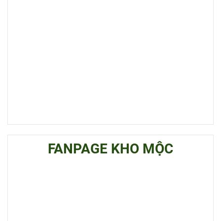
FANPAGE KHO MỘC