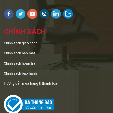
CHÍNH SÁCH
Chính sách giao hàng
Chính sách bảo mật
Chính sách hoàn trả
Chính sách bảo hành
Hướng dẫn mua hàng & thanh toán