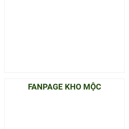
FANPAGE KHO MỘC