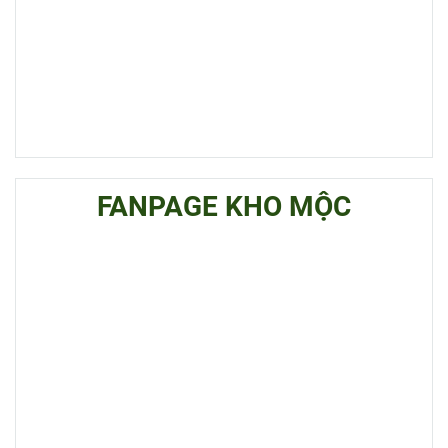
FANPAGE KHO MỘC