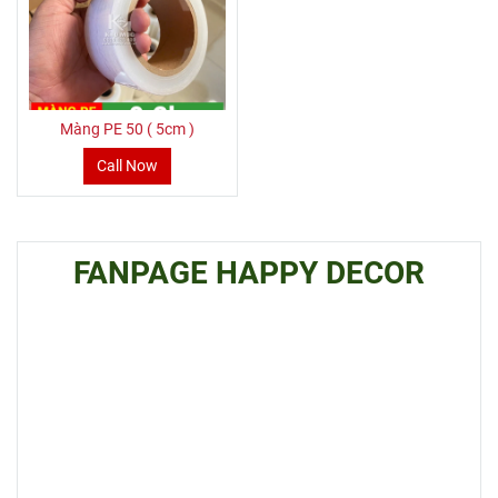
Màng PE 50 ( 5cm )
Call Now
FANPAGE HAPPY DECOR