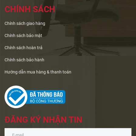
CHÍNH SÁCH
Chính sách giao hàng
Chính sách bảo mật
Chính sách hoàn trả
Chính sách bảo hành
Hướng dẫn mua hàng & thanh toán
ĐĂNG KÝ NHẬN TIN