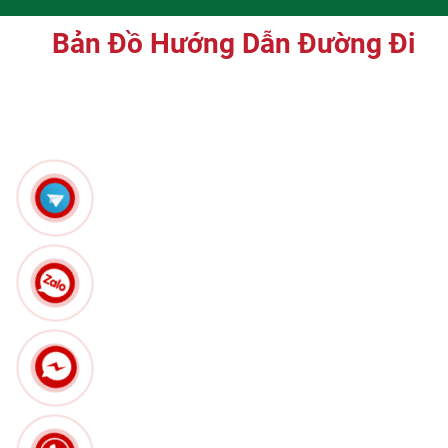
Bản Đồ Hướng Dẫn Đường Đi