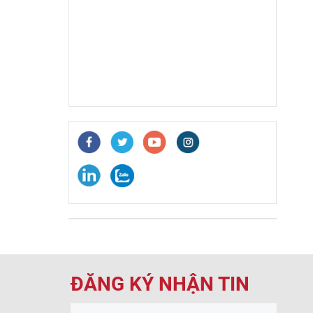
ĐĂNG KÝ NHẬN TIN