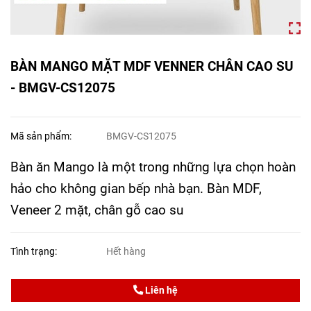
BÀN MANGO MẶT MDF VENNER CHÂN CAO SU
- BMGV-CS12075
Mã sản phẩm:
BMGV-CS12075
Bàn ăn Mango là một trong những lựa chọn hoàn
hảo cho không gian bếp nhà bạn. Bàn MDF,
Veneer 2 mặt, chân gỗ cao su
Tình trạng:
Hết hàng
Liên hệ