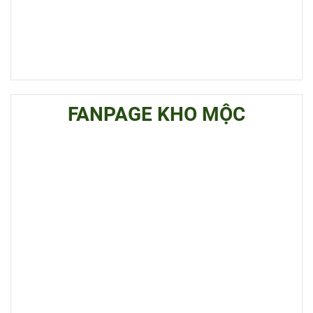
FANPAGE KHO MỘC