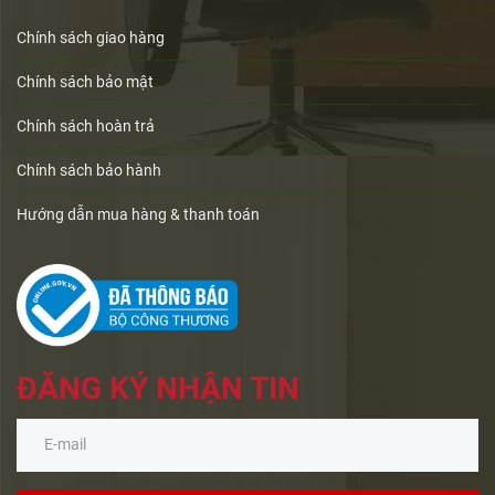
Chính sách giao hàng
Chính sách bảo mật
Chính sách hoàn trả
Chính sách bảo hành
Hướng dẫn mua hàng & thanh toán
ĐĂNG KÝ NHẬN TIN