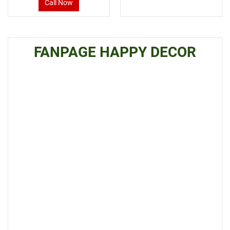
Call Now
FANPAGE HAPPY DECOR