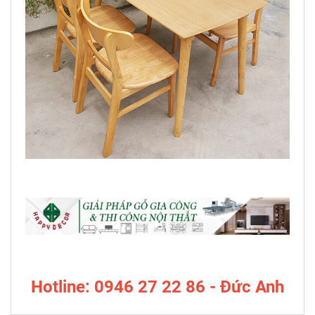
Hotline: 0946 27 22 86 - Đức Anh