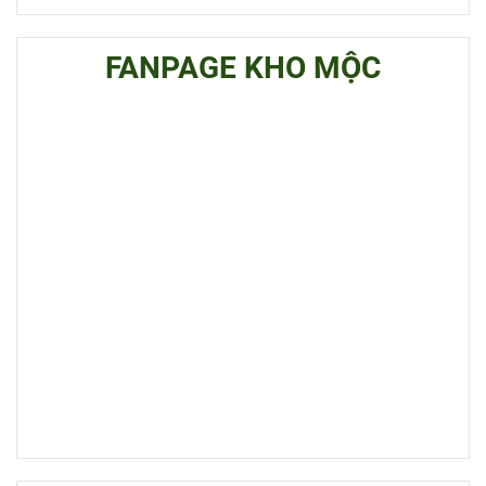
FANPAGE KHO MỘC