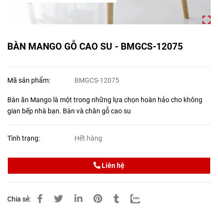
BÀN MANGO GỖ CAO SU - BMGCS-12075
Mã sản phẩm:
BMGCS-12075
Bàn ăn Mango là một trong những lựa chọn hoàn hảo cho không
gian bếp nhà bạn. Bàn và chân gỗ cao su
Tình trạng:
Hết hàng
Liên hệ
Chia sẻ: