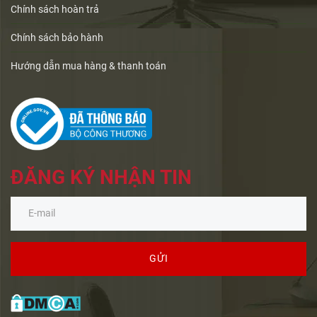
Chính sách hoàn trả
Chính sách bảo hành
Hướng dẫn mua hàng & thanh toán
ĐĂNG KÝ NHẬN TIN
GỬI