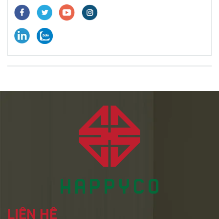
LIÊN HỆ