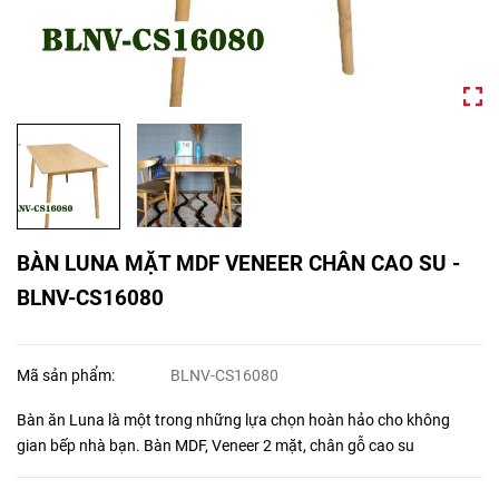
BÀN LUNA MẶT MDF VENEER CHÂN CAO SU -
BLNV-CS16080
Mã sản phẩm:
BLNV-CS16080
Bàn ăn Luna là một trong những lựa chọn hoàn hảo cho không
gian bếp nhà bạn. Bàn MDF, Veneer 2 mặt, chân gỗ cao su