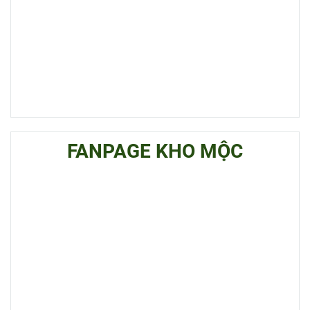
FANPAGE KHO MỘC