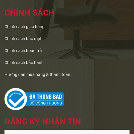
CHÍNH SÁCH
Chính sách giao hàng
Chính sách bảo mật
Chính sách hoàn trả
Chính sách bảo hành
Hướng dẫn mua hàng & thanh toán
ĐĂNG KÝ NHẬN TIN