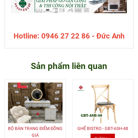
Hotline: 0946 27 22 86 - Đức Anh
Sản phẩm liên quan
BỘ BÀN TRANG ĐIỂM ĐỒNG
GHẾ BISTRO - GBT-ASH-48
GIÁ