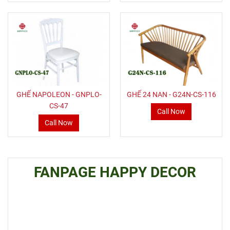
GHẾ NAPOLEON - GNPLO-
GHẾ 24 NAN - G24N-CS-116
CS-47
Call Now
Call Now
FANPAGE HAPPY DECOR