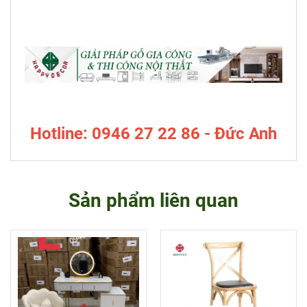
Hotline: 0946 27 22 86 - Đức Anh
Sản phẩm liên quan