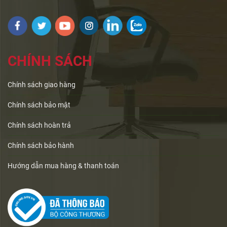
CHÍNH SÁCH
Chính sách giao hàng
Chính sách bảo mật
Chính sách hoàn trả
Chính sách bảo hành
Hướng dẫn mua hàng & thanh toán