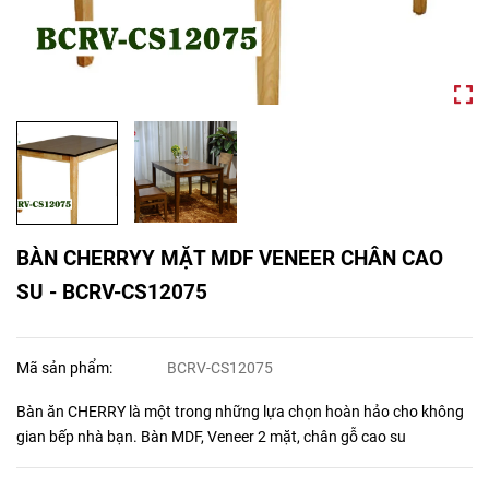
BÀN CHERRYY MẶT MDF VENEER CHÂN CAO
SU - BCRV-CS12075
Mã sản phẩm:
BCRV-CS12075
Bàn ăn CHERRY là một trong những lựa chọn hoàn hảo cho không
gian bếp nhà bạn. Bàn MDF, Veneer 2 mặt, chân gỗ cao su