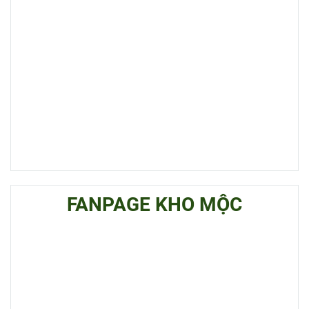
FANPAGE KHO MỘC