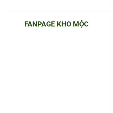
FANPAGE KHO MỘC