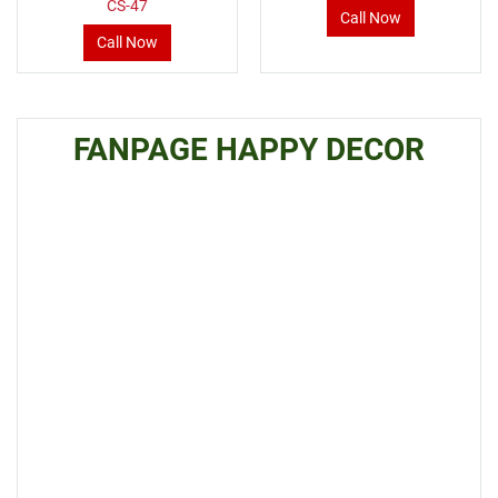
CS-47
Call Now
Call Now
FANPAGE HAPPY DECOR