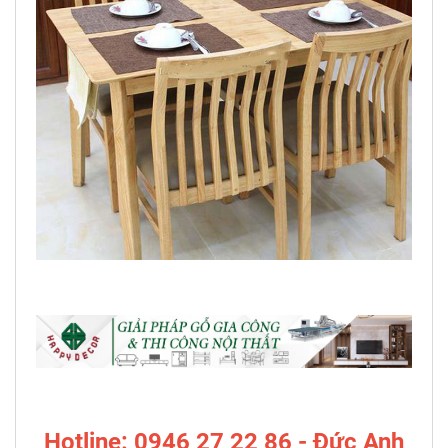
Hotline: 0946 27 22 86 - Đức Anh