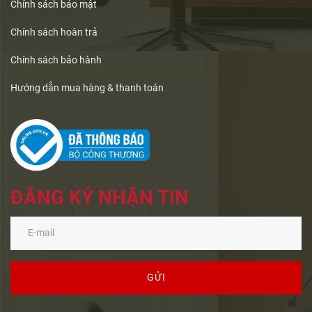
Chính sách bảo mật
Chính sách hoàn trả
Chính sách bảo hành
Hướng dẫn mua hàng & thanh toán
ĐĂNG KÝ NHẬN TIN
GỬI