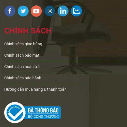
CHÍNH SÁCH
Chính sách giao hàng
Chính sách bảo mật
Chính sách hoàn trả
Chính sách bảo hành
Hướng dẫn mua hàng & thanh toán