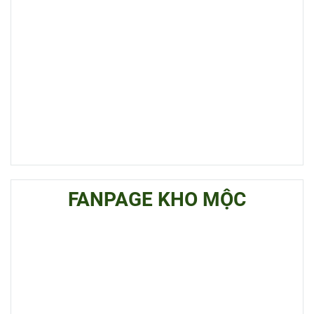
FANPAGE KHO MỘC