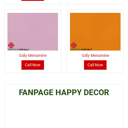
Giấy Menamine
Giấy Menamine
Call Now
Call Now
FANPAGE HAPPY DECOR