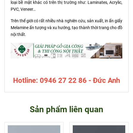
loại bề mặt khác có trên thị trường như: Laminates, Acrylic,
PVC, Veneer…
Trên thế giới có rất nhiều nhà nghiên cứu, sản xuất, in ấn giấy
Melamine ấn tượng và xu hướng, tạo thành thời trang cho đồ
nội thất.
Hotline: 0946 27 22 86 - Đức Anh
Sản phẩm liên quan