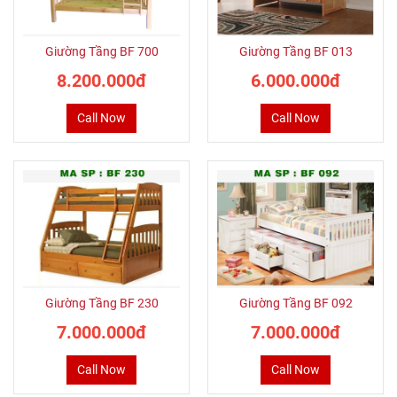
Giường Tầng BF 700
Giường Tầng BF 013
8.200.000đ
6.000.000đ
Call Now
Call Now
Giường Tầng BF 230
Giường Tầng BF 092
7.000.000đ
7.000.000đ
Call Now
Call Now