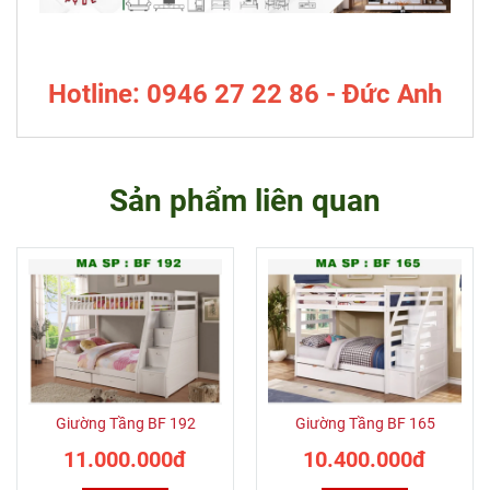
Hotline: 0946 27 22 86 - Đức Anh
Sản phẩm liên quan
Giường Tầng BF 192
Giường Tầng BF 165
11.000.000đ
10.400.000đ