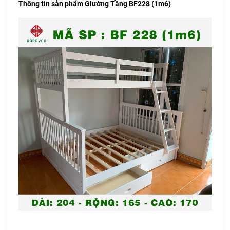
Thông tin sản phẩm Giường Tầng BF228 (1m6)