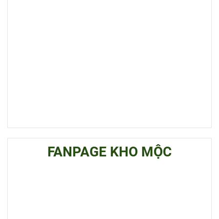
FANPAGE KHO MỘC