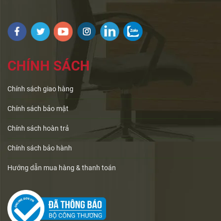
CHÍNH SÁCH
Chính sách giao hàng
Chính sách bảo mật
Chính sách hoàn trả
Chính sách bảo hành
Hướng dẫn mua hàng & thanh toán