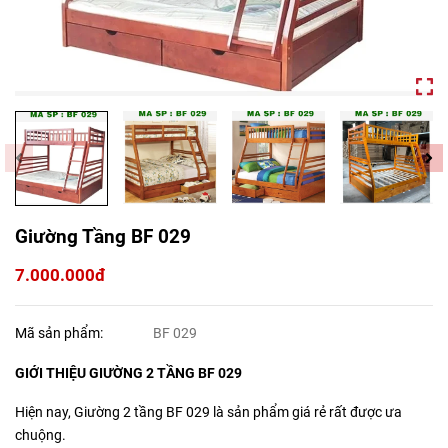
Giường Tầng BF 029
7.000.000đ
Mã sản phẩm:
BF 029
GIỚI THIỆU GIƯỜNG 2 TẦNG BF 029
Hiện nay, Giường 2 tầng BF 029 là sản phẩm giá rẻ rất được ưa
chuộng.