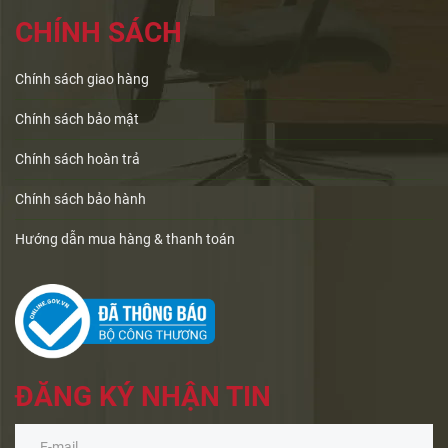
CHÍNH SÁCH
Chính sách giao hàng
Chính sách bảo mật
Chính sách hoàn trả
Chính sách bảo hành
Hướng dẫn mua hàng & thanh toán
ĐĂNG KÝ NHẬN TIN