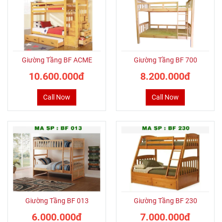
Giường Tầng BF ACME
Giường Tầng BF 700
10.600.000đ
8.200.000đ
Call Now
Call Now
Giường Tầng BF 013
Giường Tầng BF 230
6.000.000đ
7.000.000đ