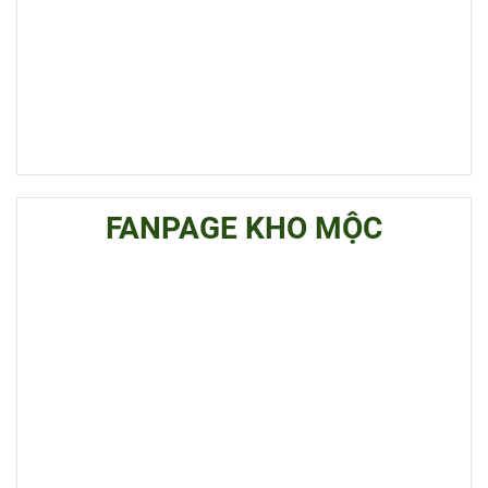
FANPAGE KHO MỘC