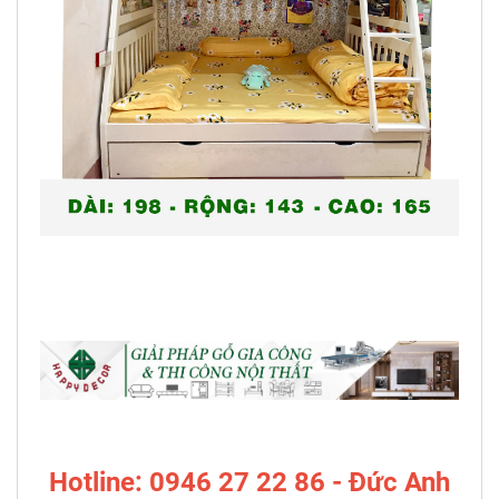
Hotline: 0946 27 22 86 - Đức Anh