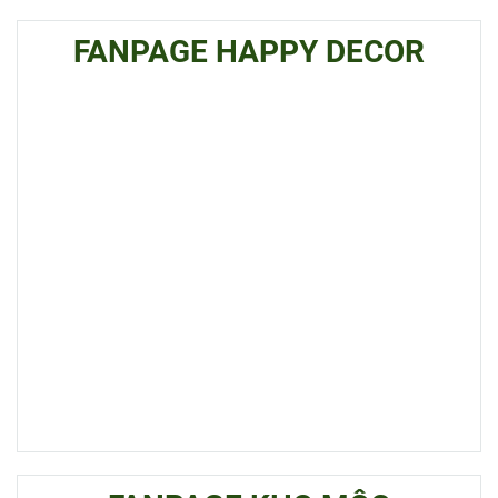
FANPAGE HAPPY DECOR