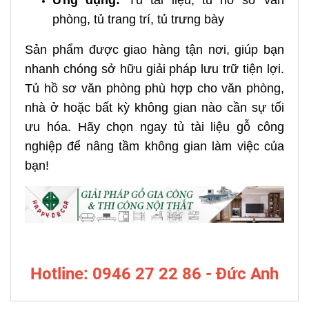
phòng, tủ trang trí, tủ trưng bày
Sản phẩm được giao hàng tận nơi, giúp bạn
nhanh chóng sở hữu giải pháp lưu trữ tiện lợi.
Tủ hồ sơ văn phòng phù hợp cho văn phòng,
nhà ở hoặc bất kỳ không gian nào cần sự tối
ưu hóa. Hãy chọn ngay tủ tài liệu gỗ công
nghiệp để nâng tầm không gian làm việc của
bạn!
Hotline: 0946 27 22 86 - Đức Anh