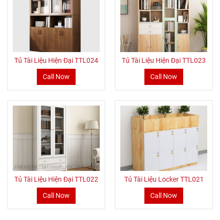
Tủ Tài Liệu Hiện Đại TTL024
Tủ Tài Liệu Hiện Đại TTL023
Call Now
Call Now
Tủ Tài Liệu Hiện Đại TTL022
Tủ Tài Liệu Locker TTL021
Call Now
Call Now