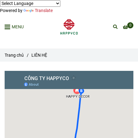
Powered by
Translate
0
MENU
Trang chủ
/
LIÊN HỆ