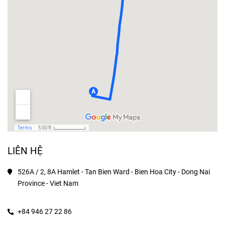
LIÊN HỆ
526A / 2, 8A Hamlet - Tan Bien Ward - Bien Hoa City - Dong Nai 
Province - Viet Nam
+84 946 27 22 86