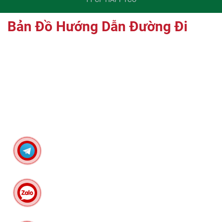
Bản Đồ Hướng Dẫn Đường Đi