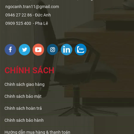
ngocanh.tran11@gmail.com
0946 27 22 86 - Đức Anh
0909 525 400 - Pha Lê
CHÍNH SÁCH
Chính sách giao hàng
Chính sách bảo mật
Chính sách hoàn trả
Chính sách bảo hành
Hướng dẫn mua hàng & thanh toán