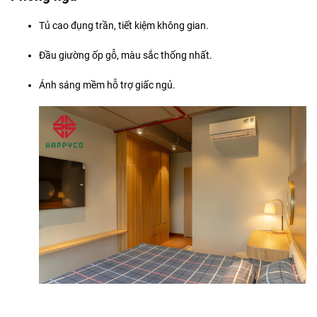
Tủ cao đụng trần, tiết kiệm không gian.
Đầu giường ốp gỗ, màu sắc thống nhất.
Ánh sáng mềm hỗ trợ giấc ngủ.