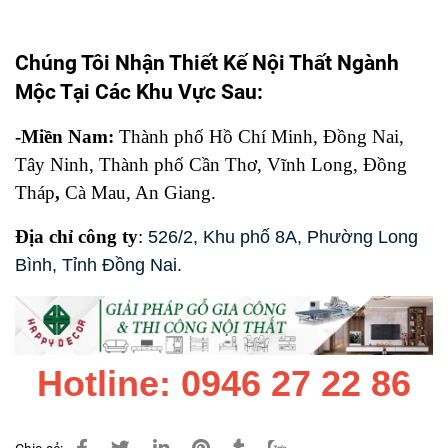
Chúng Tôi Nhận Thiết Kế Nội Thất Ngành
Mộc Tại Các Khu Vực Sau:
-Miền Nam:
Thành phố Hồ Chí Minh, Đồng Nai,
Tây Ninh, Thành phố Cần Thơ, Vĩnh Long, Đồng
Tháp
,
Cà Mau, An Giang.
Địa chỉ công ty
:
526/2, Khu phố 8A, Phường Long
Bình, Tỉnh Đồng Nai
.
Hotline: 0946 27 22 86