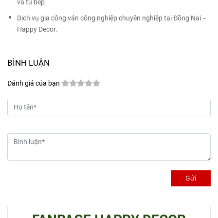
và tủ bếp
Dịch vụ gia công ván công nghiệp chuyên nghiệp tại Đồng Nai –
Happy Decor.
BÌNH LUẬN
Đánh giá của bạn
Gửi