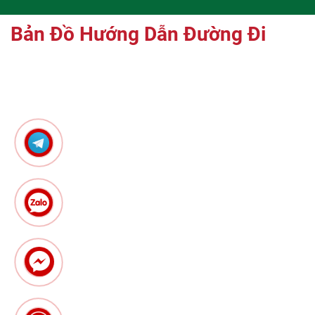
Bản Đồ Hướng Dẫn Đường Đi