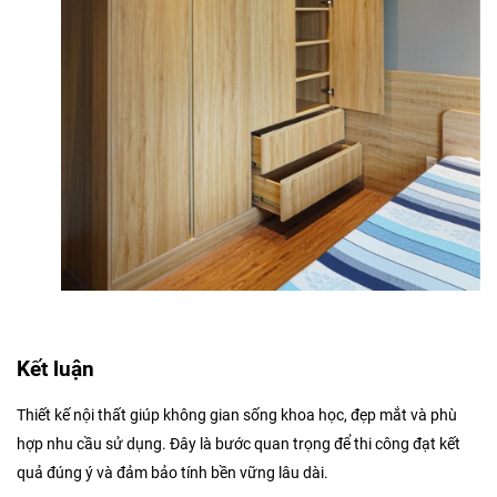
Kết luận
Thiết kế nội thất giúp không gian sống khoa học, đẹp mắt và phù
hợp nhu cầu sử dụng. Đây là bước quan trọng để thi công đạt kết
quả đúng ý và đảm bảo tính bền vững lâu dài.