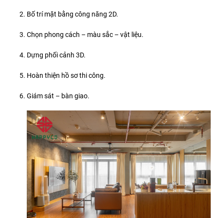
Bố trí mặt bằng công năng 2D.
Chọn phong cách – màu sắc – vật liệu.
Dựng phối cảnh 3D.
Hoàn thiện hồ sơ thi công.
Giám sát – bàn giao.