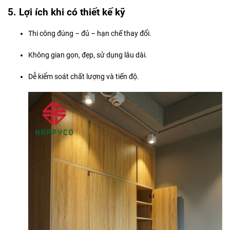
5. Lợi ích khi có thiết kế kỹ
Thi công đúng – đủ – hạn chế thay đổi.
Không gian gọn, đẹp, sử dụng lâu dài.
Dễ kiểm soát chất lượng và tiến độ.