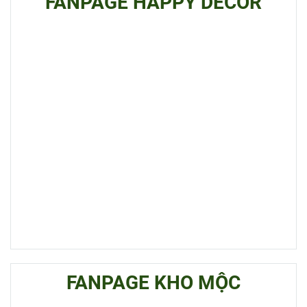
FANPAGE HAPPY DECOR
FANPAGE KHO MỘC