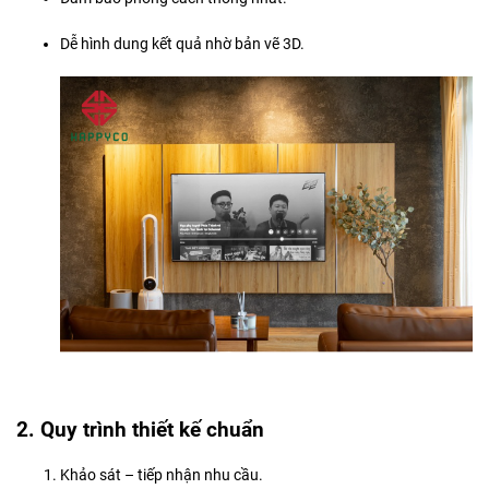
Dễ hình dung kết quả nhờ bản vẽ 3D.
2. Quy trình thiết kế chuẩn
Khảo sát – tiếp nhận nhu cầu.